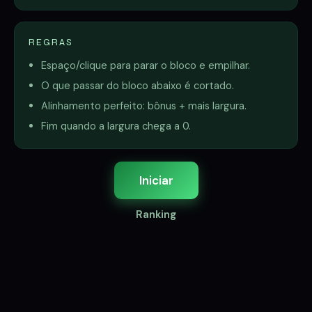
REGRAS
Espaço/clique para parar o bloco e empilhar.
O que passar do bloco abaixo é cortado.
Alinhamento perfeito: bônus + mais largura.
Fim quando a largura chega a 0.
Iniciar
Ranking