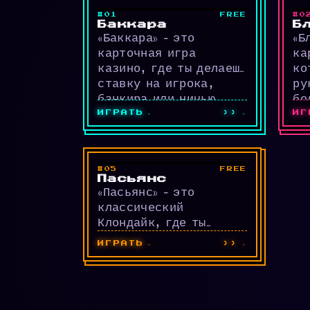
#01
FREE
#0
LIVE
Баккара
Б
«Баккара» — это
«Б
карточная игра
ка
казино, где ты делаешь
ко
ставку на игрока,
ру
банкира или ничью.
бо
об
ИГРАТЬ
››
ИГ
#05
FREE
LIVE
Пасьянс
«Пасьянс» — это
классический
Клондайк, где ты
раскладываешь карты
ИГРАТЬ
››
по мастям в четырёх
стопках-фундаментах.