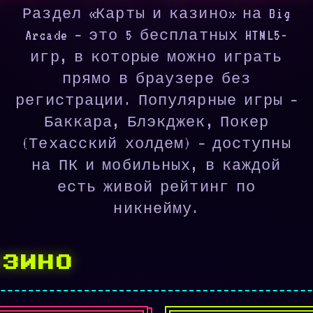
Раздел «Карты и казино» на Big
Arcade — это 5 бесплатных HTML5-
игр, в которые можно играть
прямо в браузере без
регистрации. Популярные игры —
Баккара, Блэкджек, Покер
(Техасский холдем) — доступны
на ПК и мобильных, в каждой
есть живой рейтинг по
никнейму.
АЗИНО