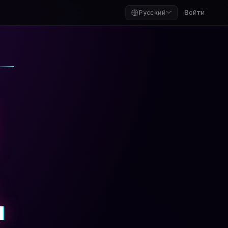
Войти
Русский
и