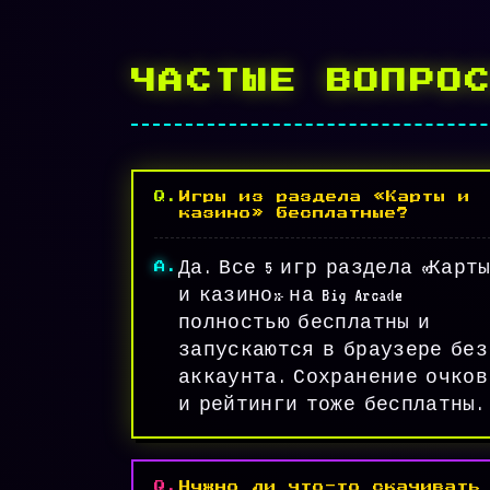
ЧАСТЫЕ ВОПРО
Игры из раздела «Карты и
казино» бесплатные?
Да. Все 5 игр раздела «Карт
и казино» на Big Arcade
полностью бесплатны и
запускаются в браузере без
аккаунта. Сохранение очков
и рейтинги тоже бесплатны.
Нужно ли что-то скачивать