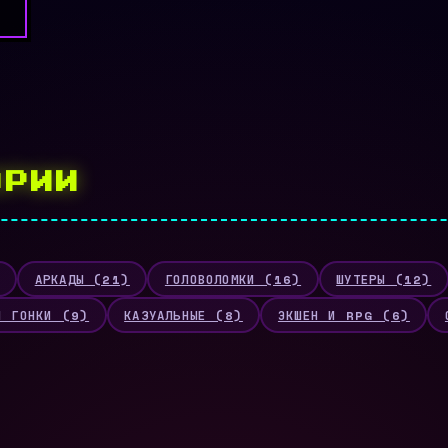
ОРИИ
АРКАДЫ (21)
ГОЛОВОЛОМКИ (16)
ШУТЕРЫ (12)
И ГОНКИ (9)
КАЗУАЛЬНЫЕ (8)
ЭКШЕН И RPG (6)