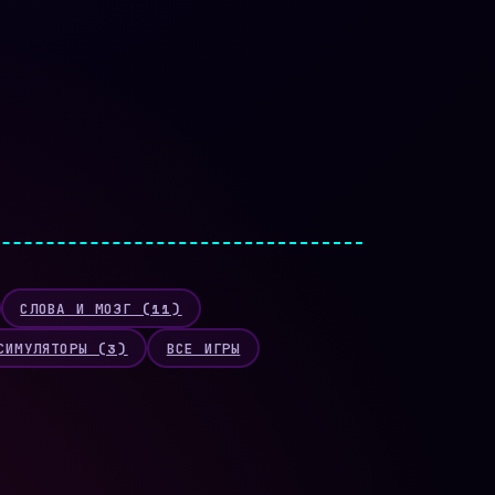
СЛОВА И МОЗГ (11)
СИМУЛЯТОРЫ (3)
ВСЕ ИГРЫ