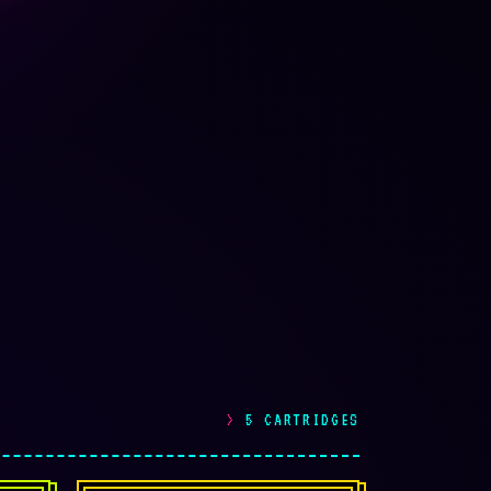
5 CARTRIDGES