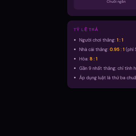
Chuỗi ngắn
TỶ LỆ TRẢ
Người chơi thắng:
1 : 1
Nhà cái thắng:
0.95 : 1
(phí 
Hòa:
8 : 1
Gần 9 nhất thắng; chỉ tính h
Áp dụng luật lá thứ ba chuẩ