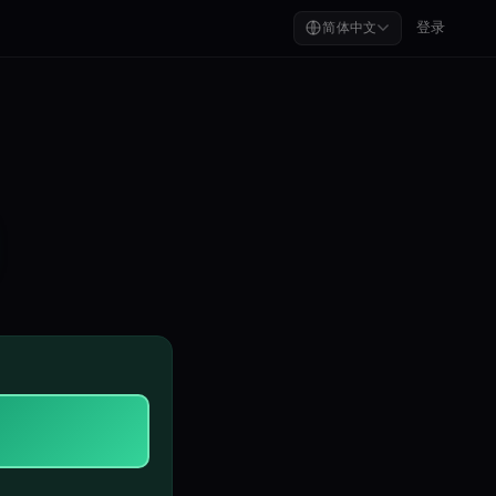
登录
简体中文