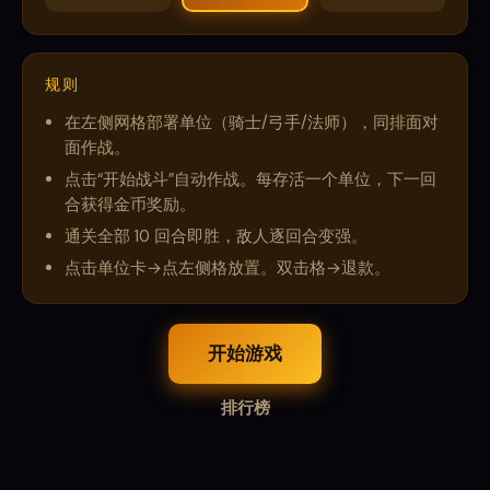
规则
在左侧网格部署单位（骑士/弓手/法师），同排面对
面作战。
点击“开始战斗”自动作战。每存活一个单位，下一回
合获得金币奖励。
通关全部 10 回合即胜，敌人逐回合变强。
点击单位卡→点左侧格放置。双击格→退款。
开始游戏
排行榜