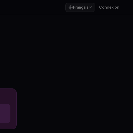
Connexion
Français