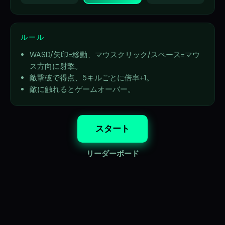
ルール
WASD/矢印=移動、マウスクリック/スペース=マウ
ス方向に射撃。
敵撃破で得点、5キルごとに倍率+1。
敵に触れるとゲームオーバー。
スタート
リーダーボード